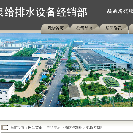
网站首页
公司简介
新闻资讯
当前位置：
网站首页
>
产品展示
>
消防控制柜／变频控制柜