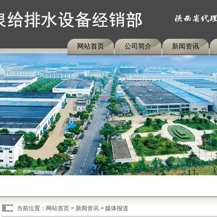
网站首页
公司简介
新闻资讯
当前位置：
网站首页
>
新闻资讯
>
媒体报道