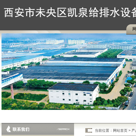
当前位置：
网站首页
>
产