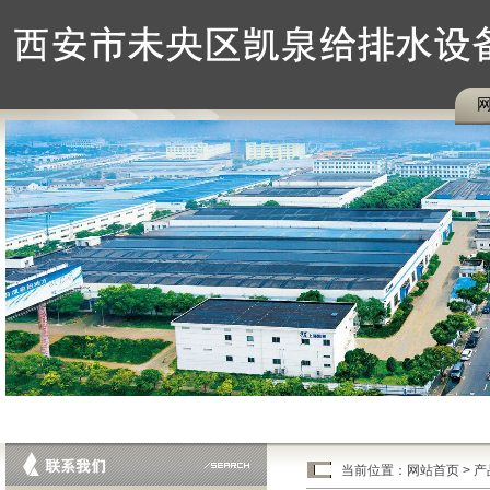
当前位置：
网站首页
>
产