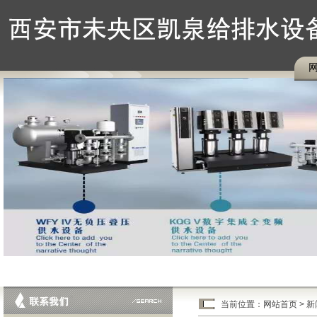
当前位置：
网站首页
>
新